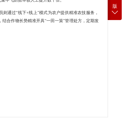
业化集中飞防效率较人工提升数十倍。
版
员则通过“线下+线上”模式为农户提供精准农技服务，
，结合作物长势精准开具“一田一策”管理处方，定期发